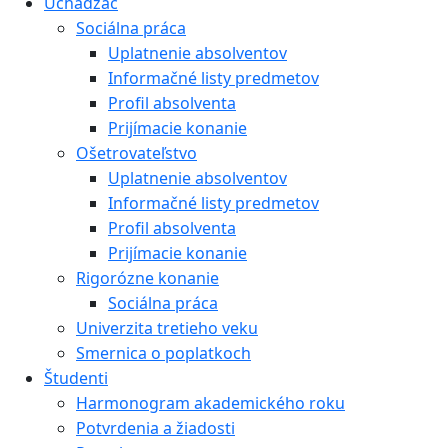
Uchádzač
Sociálna práca
Uplatnenie absolventov
Informačné listy predmetov
Profil absolventa
Prijímacie konanie
Ošetrovateľstvo
Uplatnenie absolventov
Informačné listy predmetov
Profil absolventa
Prijímacie konanie
Rigorózne konanie
Sociálna práca
Univerzita tretieho veku
Smernica o poplatkoch
Študenti
Harmonogram akademického roku
Potvrdenia a žiadosti