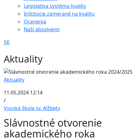
Legislatíva systému kvality
Inštitúcie zamerané na kvalitu
Ocenenia
Naši absolventi
SK
Aktuality
Aktuality
11.05.2024 12:14
/
Vysoká škola sv. Alžbety
Slávnostné otvorenie
akademického roka