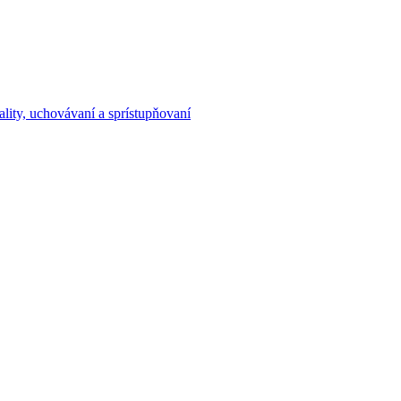
nality, uchovávaní a sprístupňovaní