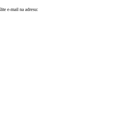
ite e-mail na adresu: