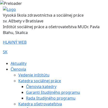
Vysoká škola zdravotníctva a sociálnej práce
sv. Alžbety v Bratislave
Inštitút sociálnej práce a ošetrovateľstva MUDr. Pavla
Blahu, Skalica
HLAVNÝ WEB
SK
|
Aktuality
Členovia
Vedenie inštitútu
Katedra sociálnej práce
Členovia katedry
Garanti študijného programu
Rada študijného programu
Katedra ošetrovateľstva