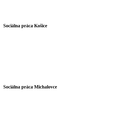
Sociálna práca Košice
Sociálna práca Michalovce