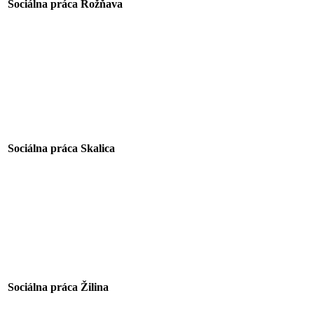
Sociálna práca Rožňava
Sociálna práca Skalica
Sociálna práca
Žilina