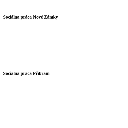
Sociálna práca Nové Zámky
Sociálna práca Příbram