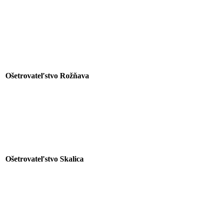
Ošetrovateľstvo
Rožňava
Ošetrovateľstvo
Skalica