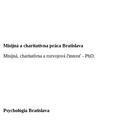
Misijná a charitatívna práca Bratislava
Misijná, charitatívna a rozvojová činnosť - PhD.
Psychológia Bratislava