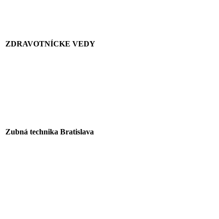
ZDRAVOTNÍCKE VEDY
Zubná technika Bratislava