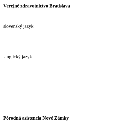
Verejné zdravotníctvo
Bratislava
slovenský jazyk
anglický jazyk
Pôrodná asistencia Nové Zámky