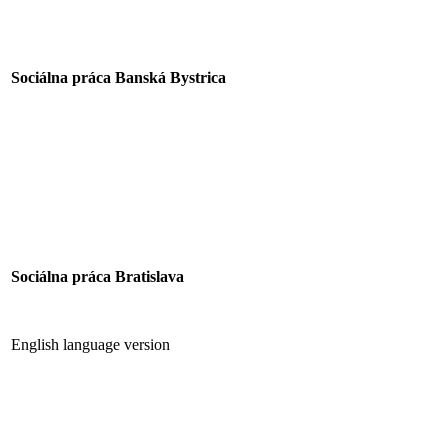
Sociálna práca Banská Bystrica
Sociálna práca Bratislava
English language version