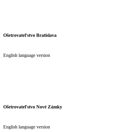
Ošetrovateľstvo Bratislava
English language version
Ošetrovateľstvo Nové Zámky
English language version