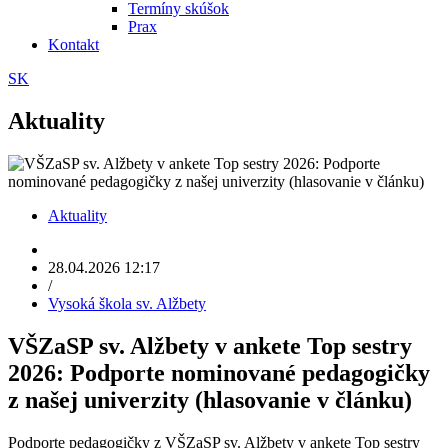
Termíny skúšok
Prax
Kontakt
SK
Aktuality
Aktuality
28.04.2026 12:17
/
Vysoká škola sv. Alžbety
VŠZaSP sv. Alžbety v ankete Top sestry
2026: Podporte nominované pedagogičky
z našej univerzity (hlasovanie v článku)
Podporte pedagogičky z VŠZaSP sv. Alžbety v ankete Top sestry