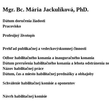
Mgr. Bc. Mária Jackulíková, PhD.
Dátum doručenia žiadosti
Pracovisko
Profesijný životopis
Prehľad publikačnej a vedeckovýskumnej činnosti
Odbor habilitačného konania a inauguračného konania
Dátum prerušenia habilitačného konania a lehota odstránenia n
Názov habilitačnej práce
Dátum, čas a miesto habilitačnej prednášky a obhajoby
Schválenie habilitačnej komisie a oponentov
Návrh habilitačnej komisie