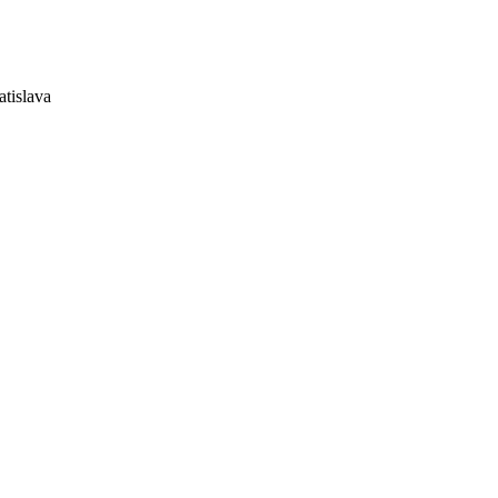
atislava