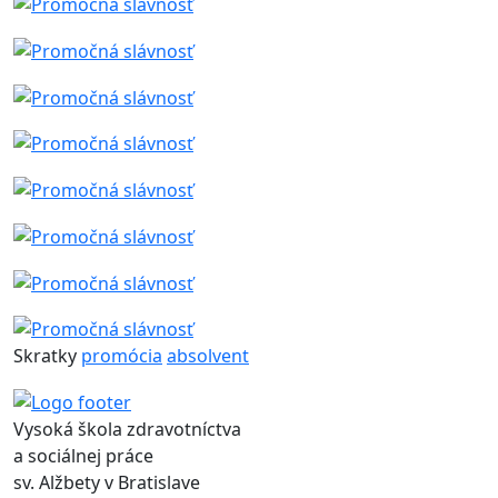
Skratky
promócia
absolvent
Vysoká škola zdravotníctva
a sociálnej práce
sv. Alžbety v Bratislave