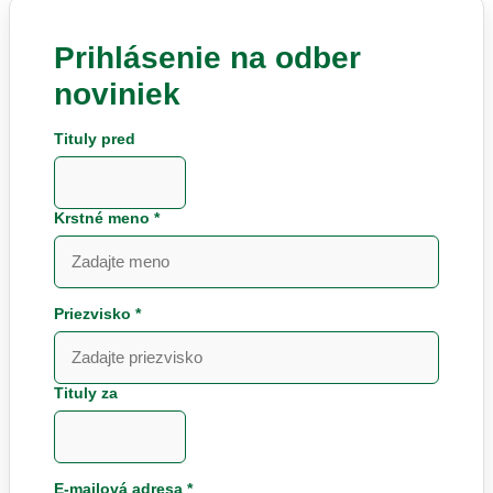
Prihlásenie na odber
noviniek
Tituly pred
Krstné meno *
Priezvisko *
Tituly za
E-mailová adresa *