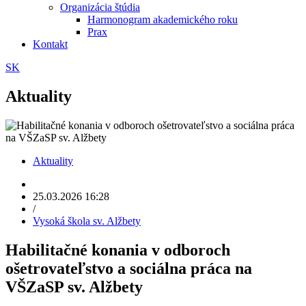
Organizácia štúdia
Harmonogram akademického roku
Prax
Kontakt
SK
Aktuality
Aktuality
25.03.2026 16:28
/
Vysoká škola sv. Alžbety
Habilitačné konania v odboroch
ošetrovateľstvo a sociálna práca na
VŠZaSP sv. Alžbety