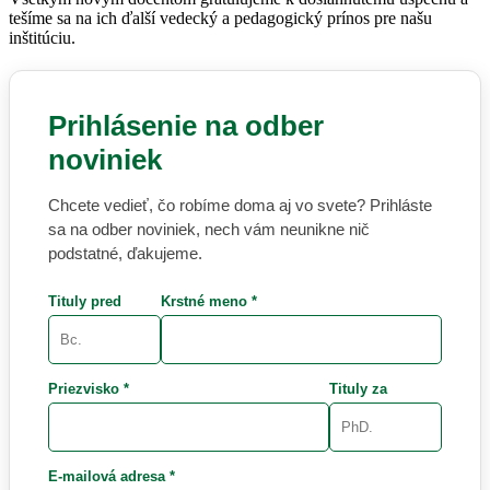
tešíme sa na ich ďalší vedecký a pedagogický prínos pre našu
inštitúciu.
Prihlásenie na odber
noviniek
Chcete vedieť, čo robíme doma aj vo svete? Prihláste
sa na odber noviniek, nech vám neunikne nič
podstatné, ďakujeme.
Tituly pred
Krstné meno *
Priezvisko *
Tituly za
E-mailová adresa *