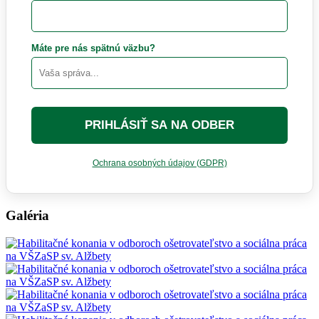
Máte pre nás spätnú väzbu?
PRIHLÁSIŤ SA NA ODBER
Ochrana osobných údajov (GDPR)
Galéria