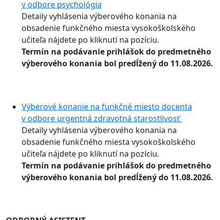
v odbore psychológia
Detaily vyhlásenia výberového konania na
obsadenie funkčného miesta vysokoškolského
učiteľa nájdete po kliknutí na pozíciu.
Termín na podávanie prihlášok do predmetného
výberového konania bol predĺžený do 11.08.2026.
Výberové konanie na funkčné miesto docenta
v odbore urgentná zdravotná starostlivosť
Detaily vyhlásenia výberového konania na
obsadenie funkčného miesta vysokoškolského
učiteľa nájdete po kliknutí na pozíciu.
Termín na podávanie prihlášok do predmetného
výberového konania bol predĺžený do 11.08.2026.