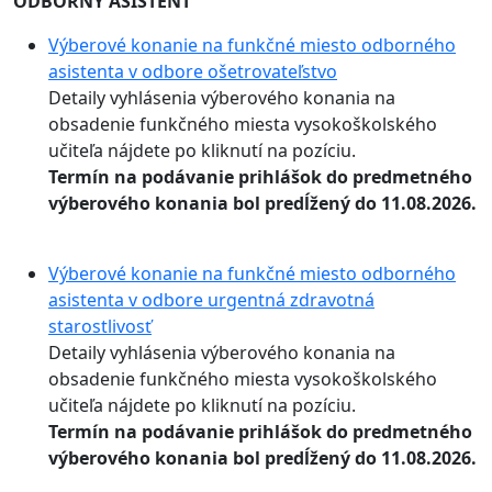
ODBORNÝ ASISTENT
Výberové konanie na funkčné miesto odborného
asistenta v odbore ošetrovateľstvo
Detaily vyhlásenia výberového konania na
obsadenie funkčného miesta vysokoškolského
učiteľa nájdete po kliknutí na pozíciu.
Termín na podávanie prihlášok do predmetného
výberového konania bol predĺžený do 11.08.2026.
Výberové konanie na funkčné miesto odborného
asistenta v odbore urgentná zdravotná
starostlivosť
Detaily vyhlásenia výberového konania na
obsadenie funkčného miesta vysokoškolského
učiteľa nájdete po kliknutí na pozíciu.
Termín na podávanie prihlášok do predmetného
výberového konania bol predĺžený do 11.08.2026.