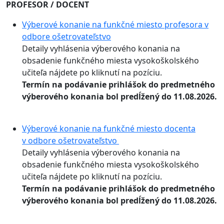
PROFESOR / DOCENT
Výberové konanie na funkčné miesto profesora v
odbore ošetrovateľstvo
Detaily vyhlásenia výberového konania na
obsadenie funkčného miesta vysokoškolského
učiteľa nájdete po kliknutí na pozíciu.
Termín na podávanie prihlášok do predmetného
výberového konania bol predĺžený do 11.08.2026.
Výberové konanie na funkčné miesto docenta
v odbore ošetrovateľstvo
Detaily vyhlásenia výberového konania na
obsadenie funkčného miesta vysokoškolského
učiteľa nájdete po kliknutí na pozíciu.
Termín na podávanie prihlášok do predmetného
výberového konania bol predĺžený do 11.08.2026.