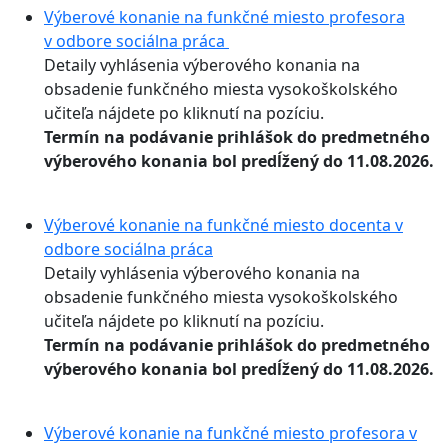
Výberové konanie na funkčné miesto profesora
v odbore sociálna práca
Detaily vyhlásenia výberového konania na
obsadenie funkčného miesta vysokoškolského
učiteľa nájdete po kliknutí na pozíciu.
Termín na podávanie prihlášok do predmetného
výberového konania bol predĺžený do 11.08.2026.
Výberové konanie na funkčné miesto docenta v
odbore sociálna práca
Detaily vyhlásenia výberového konania na
obsadenie funkčného miesta vysokoškolského
učiteľa nájdete po kliknutí na pozíciu.
Termín na podávanie prihlášok do predmetného
výberového konania bol predĺžený do 11.08.2026.
Výberové konanie na funkčné miesto profesora v