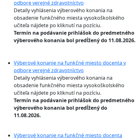
odbore verejné zdravotníctvo
Detaily vyhlásenia výberového konania na
obsadenie funkčného miesta vysokoškolského
učiteľa nájdete po kliknutí na pozíciu.
Termín na podávanie prihlášok do predmetného
výberového konania bol predĺžený do 11.08.2026.
Výberové konanie na funkčné miesto docenta v
odbore verejné zdravotníctvo
Detaily vyhlásenia výberového konania na
obsadenie funkčného miesta vysokoškolského
učiteľa nájdete po kliknutí na pozíciu.
Termín na podávanie prihlášok do predmetného
výberového konania bol predĺžený do
11.08.2026.
Výberové konanie na funkčné miesto docenta