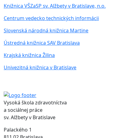
Knižnica VŠZaSP sv. Alžbety v Bratislave, n.o.
Centrum vedecko technických informácii
Slovenská národná knižnica Martine
Ústredná knižnica SAV Bratislava
Krajská knižnica Žilina
Univezitná knižnica v Bratislave
Vysoká škola zdravotníctva
a sociálnej práce
sv. Alžbety v Bratislave
Palackého 1
811 02 Bratislava