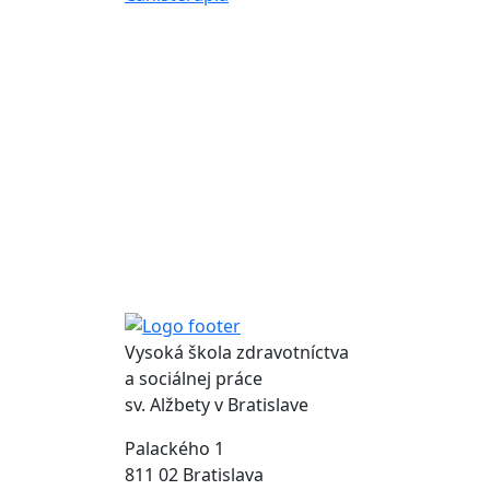
Vysoká škola zdravotníctva
a sociálnej práce
sv. Alžbety v Bratislave
Palackého 1
811 02 Bratislava