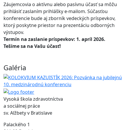
Záujemcovia o aktívnu alebo pasívnu účasť sa môžu
prihlásiť zaslaním prihlášky e-mailom. Súčasťou
konferencie bude aj zborník vedeckých príspevkov,
ktorý poskytne priestor na prezentáciu odborných
výstupov.
Termín na zaslanie príspevkov: 1. apríl 2026.
Tešíme sa na Vašu účasť!
Galéria
Vysoká škola zdravotníctva
a sociálnej práce
sv. Alžbety v Bratislave
Palackého 1